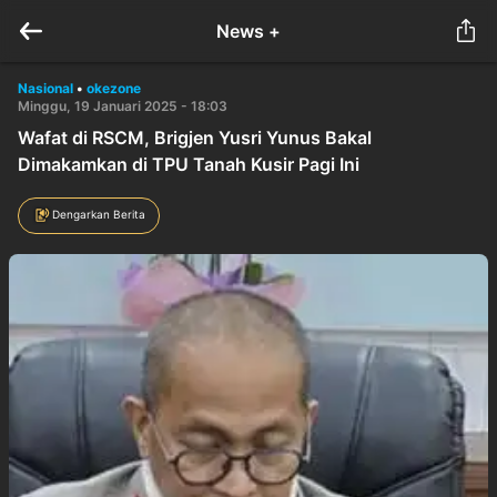
News +
Nasional
•
okezone
Minggu, 19 Januari 2025 - 18:03
Wafat di RSCM, Brigjen Yusri Yunus Bakal
Dimakamkan di TPU Tanah Kusir Pagi Ini
Dengarkan Berita