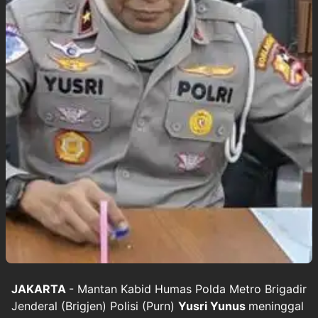
JAKARTA
- Mantan Kabid Humas Polda Metro Brigadir
Jenderal (Brigjen) Polisi (Purn)
Yusri Yunus
meninggal