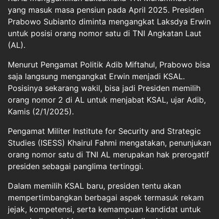
yang masuk masa pensiun pada April 2025. Presiden
Prabowo Subianto diminta mengangkat Laksdya Erwin
untuk posisi orang nomor satu di TNI Angkatan Laut
(AL).
Menurut Pengamat Politik Adib Miftahul, Prabowo bisa
saja langsung mengangkat Erwin menjadi KSAL.
Posisinya sekarang wakil, bisa jadi Presiden memilih
orang nomor 2 di AL untuk menjabat KSAL, ujar Adib,
Kamis (2/1/2025).
Pengamat Militer Institute for Security and Strategic
Studies (ISESS) Khairul Fahmi mengatakan, penunjukan
orang nomor satu di TNI AL merupakan hak prerogatif
presiden sebagai panglima tertinggi.
Dalam memilih KSAL baru, presiden tentu akan
mempertimbangkan berbagai aspek termasuk rekam
jejak, kompetensi, serta kemampuan kandidat untuk