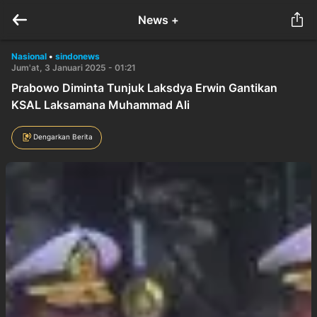
News +
Nasional
•
sindonews
Jum'at, 3 Januari 2025 - 01:21
Prabowo Diminta Tunjuk Laksdya Erwin Gantikan
KSAL Laksamana Muhammad Ali
Dengarkan Berita