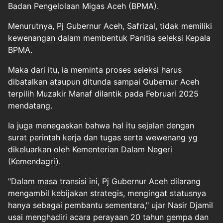
Badan Pengelolaan Migas Aceh (BPMA).
Menurutnya, Pj Gubernur Aceh, Safrizal, tidak memiliki
kewenangan dalam membentuk Panitia seleksi Kepala
BPMA.
Maka dari itu, ia meminta proses seleksi harus
dibatalkan ataupun ditunda sampai Gubernur Aceh
terpilih Muzakir Manaf dilantik pada Februari 2025
mendatang.
Ia juga menegaskan bahwa hal itu sejalan dengan
surat perintah kerja dan tugas serta wewenang yg
dikeluarkan oleh Kementerian Dalam Negeri
(Kemendagri).
"Dalam masa transisi ini, Pj Gubernur Aceh dilarang
mengambil kebijakan strategis, mengingat statusnya
hanya sebagai pembantu sementara," ujar Nasir Djamil
usai menghadiri acara perayaan 20 tahun gempa dan