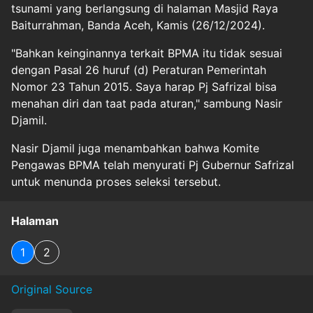
tsunami yang berlangsung di halaman Masjid Raya
Baiturrahman, Banda Aceh, Kamis (26/12/2024).
"Bahkan keinginannya terkait BPMA itu tidak sesuai
dengan Pasal 26 huruf (d) Peraturan Pemerintah
Nomor 23 Tahun 2015. Saya harap Pj Safrizal bisa
menahan diri dan taat pada aturan," sambung Nasir
Djamil.
Nasir Djamil juga menambahkan bahwa Komite
Pengawas BPMA telah menyurati Pj Gubernur Safrizal
untuk menunda proses seleksi tersebut.
Halaman
1
2
Original Source