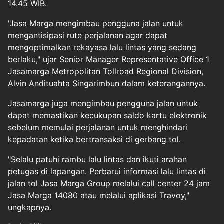
14.45 WIB.
"Jasa Marga mengimbau pengguna jalan untuk
mengantisipasi rute perjalanan agar dapat
mengoptimalkan rekayasa lalu lintas yang sedang
berlaku," ujar Senior Manager Representative Office 1
Jasamarga Metropolitan Tollroad Regional Division,
Alvin Andituahta Singarimbun dalam keterangannya.
Jasamarga juga mengimbau pengguna jalan untuk
dapat memastikan kecukupan saldo kartu elektronik
sebelum memulai perjalanan untuk menghindari
kepadatan ketika bertransaksi di gerbang tol.
"Selalu patuhi rambu lalu lintas dan ikuti arahan
petugas di lapangan. Perbarui informasi lalu lintas di
jalan tol Jasa Marga Group melalui call center 24 jam
Jasa Marga 14080 atau melalui aplikasi Travoy,"
ungkapnya.