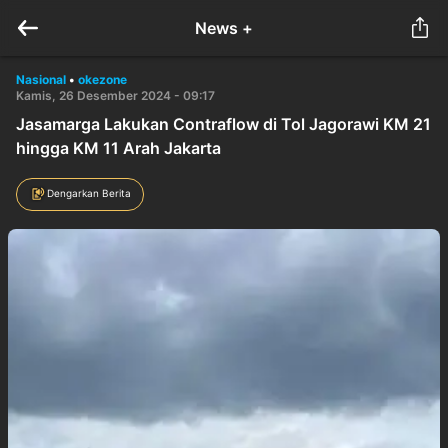
News +
Nasional
•
okezone
Kamis, 26 Desember 2024 - 09:17
Jasamarga Lakukan Contraflow di Tol Jagorawi KM 21
hingga KM 11 Arah Jakarta
Dengarkan Berita