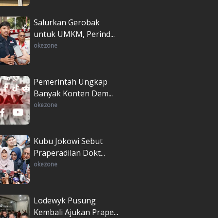
Salurkan Gerobak
untuk UMKM, Perind...
okezone
Pemerintah Ungkap
Banyak Konten Dem...
okezone
Kubu Jokowi Sebut
Praperadilan Dokt...
okezone
Lodewyk Pusung
Kembali Ajukan Prape...