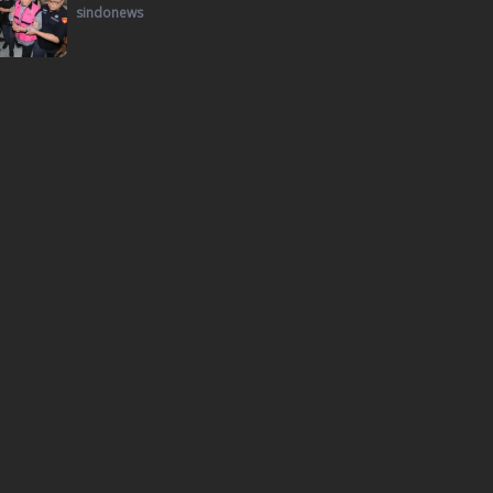
sindonews