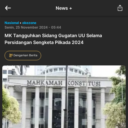
News +
Nasional
•
okezone
Senin, 25 November 2024 - 05:44
MK Tangguhkan Sidang Gugatan UU Selama
Persidangan Sengketa Pilkada 2024
Dengarkan Berita