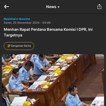
News +
Nasional
•
okezone
Senin, 25 November 2024 - 04:46
Menhan Rapat Perdana Bersama Komisi I DPR, Ini
Targetnya
Dengarkan Berita