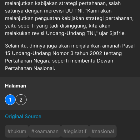
melanjutkan kabijakan strategi pertahanan, salah
satunya dengan merevisi UU TNI. "Kami akan
melanjutkan penguatan kebijakan strategi pertahanan,
yaitu seperti yang tadi disinggung, kita akan
melakukan revisi Undang-Undang TNI," ujar Sjafrie.
Selain itu, dirinya juga akan menjalankan amanah Pasal
15 Undang-Undang Nomor 3 tahun 2002 tentang
Pertahanan Negara seperti membentu Dewan
Pertahanan Nasional.
Halaman
1
2
Original Source
#
hukum
#
keamanan
#
legislatif
#
nasional