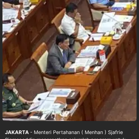
JAKARTA
- Menteri Pertahanan (
Menhan
) Sjafrie