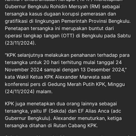
Gubernur Bengkulu
Rohidin Mersyah
(RM) sebagai
tersangka kasus dugaan korupsi pemerasan dan
gratifikasi di lingkungan Pemerintah Provinsi Bengkulu.
Penetapan tersangka ini merupakan buntut dari
operasi tangkap tangan (OTT) di Bengkulu pada Sabtu
(23/11/2024).
"KPK selanjutnya melakukan penahanan terhadap para
tersangka untuk 20 hari terhitung mulai tanggal 24
November 2024 sampai dengan 13 Desember 2024,"
kata Wakil Ketua KPK Alexander Marwata saat
konferensi pers di Gedung Merah Putih KPK, Minggu
(24/11/2024) malam.
KPK juga menetapkan dua orang lainnya sebagai
tersangka, yaitu IF (Sekda) dan EF Alias Anca (adc
Gubernur Bengkulu). Alexander menuturkan, ketiga
tersangka ditahan di Rutan Cabang KPK.