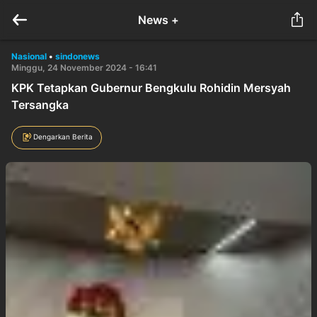
News +
Nasional
•
sindonews
Minggu, 24 November 2024 - 16:41
KPK Tetapkan Gubernur Bengkulu Rohidin Mersyah
Tersangka
Dengarkan Berita