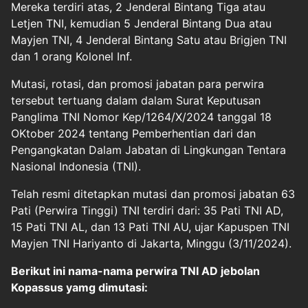
Mereka terdiri atas, 2 Jenderal Bintang Tiga atau
Letjen TNI, kemudian 5 Jenderal Bintang Dua atau
Mayjen TNI, 4 Jenderal Bintang Satu atau Brigjen TNI
dan 1 orang Kolonel Inf.
Mutasi, rotasi, dan promosi jabatan para perwira
tersebut tertuang dalam dalam Surat Keputusan
Panglima TNI Nomor Kep/1264/X/2024 tanggal 18
OKtober 2024 tentang Pemberhentian dari dan
Pengangkatan Dalam Jabatan di Lingkungan Tentara
Nasional Indonesia (TNI).
Telah resmi ditetapkan mutasi dan promosi jabatan 63
Pati (Perwira Tinggi) TNI terdiri dari: 35 Pati TNI AD,
15 Pati TNI AL, dan 13 Pati TNI AU, ujar Kapuspen TNI
Mayjen TNI Hariyanto di Jakarta, Minggu (3/11/2024).
Berikut ini nama-nama perwira TNI AD jebolan
Kopassus yamg dimutasi: