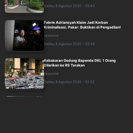
Sabtu, 8 Agustus 2026 - 05:43
Febrie Adriansyah Klaim Jadi Korban
Kriminalisasi, Pakar: Buktikan di Pengadilan!
okezone
Sabtu, 8 Agustus 2026 - 02:48
Kebakaran Gedung Bapenda DKI, 1 Orang
Dilarikan ke RS Tarakan
okezone
Sabtu, 8 Agustus 2026 - 02:52
Kolonel Sri Utomo Resmi Jabat Komandan Brigif
1 Marinir
okezone
Sabtu, 8 Agustus 2026 - 03:01