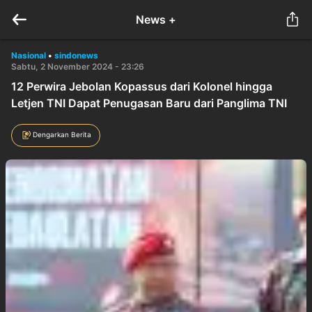
News +
Nasional
•
sindonews
Sabtu, 2 November 2024 - 23:26
12 Perwira Jebolan Kopassus dari Kolonel hingga
Letjen TNI Dapat Penugasan Baru dari Panglima TNI
Dengarkan Berita