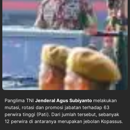
Panglima TNI
Jenderal Agus Subiyanto
melakukan
mutasi, rotasi dan promosi jabatan terhadap 63
perwira tinggi (Pati). Dari jumlah tersebut, sebanyak
12 perwira di antaranya merupakan jebolan Kopassus.