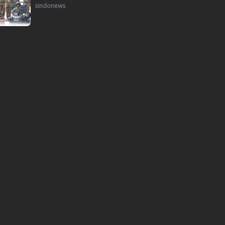
sindonews