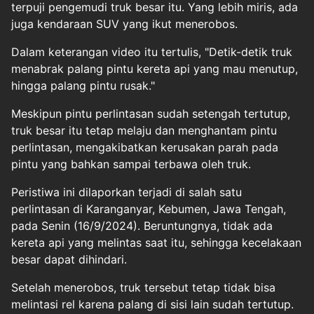
terpuji pengemudi truk besar itu. Yang lebih miris, ada
juga kendaraan SUV yang ikut menerobos.
Dalam keterangan video itu tertulis, "Detik-detik truk
menabrak palang pintu kereta api yang mau menutup,
hingga palang pintu rusak."
Meskipun pintu perlintasan sudah setengah tertutup,
truk besar itu tetap melaju dan menghantam pintu
perlintasan, mengakibatkan kerusakan parah pada
pintu yang bahkan sampai terbawa oleh truk.
Peristiwa ini dilaporkan terjadi di salah satu
perlintasan di Karanganyar, Kebumen, Jawa Tengah,
pada Senin (16/9/2024). Beruntungnya, tidak ada
kereta api yang melintas saat itu, sehingga kecelakaan
besar dapat dihindari.
Setelah menerobos, truk tersebut tetap tidak bisa
melintasi rel karena palang di sisi lain sudah tertutup.