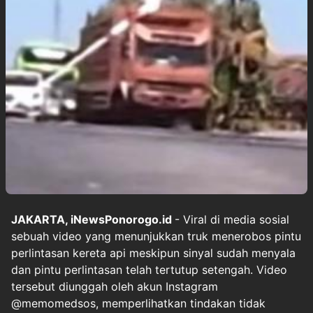
JAKARTA, iNewsPonorogo.id
- Viral di media sosial
sebuah video yang menunjukkan truk menerobos pintu
perlintasan kereta api meskipun sinyal sudah menyala
dan pintu perlintasan telah tertutup setengah. Video
tersebut diunggah oleh akun Instagram
@memomedsos, memperlihatkan tindakan tidak