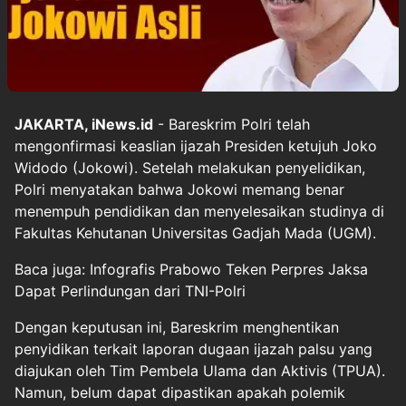
JAKARTA, iNews.id
- Bareskrim Polri telah
mengonfirmasi keaslian ijazah Presiden ketujuh Joko
Widodo (Jokowi). Setelah melakukan penyelidikan,
Polri menyatakan bahwa Jokowi memang benar
menempuh pendidikan dan menyelesaikan studinya di
Fakultas Kehutanan Universitas Gadjah Mada (UGM).
Baca juga: Infografis Prabowo Teken Perpres Jaksa
Dapat Perlindungan dari TNI-Polri
Dengan keputusan ini, Bareskrim menghentikan
penyidikan terkait laporan dugaan ijazah palsu yang
diajukan oleh Tim Pembela Ulama dan Aktivis (TPUA).
Namun, belum dapat dipastikan apakah polemik