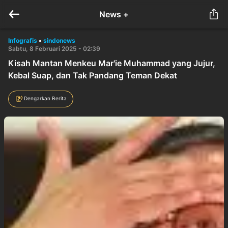
News +
Infografis
•
sindonews
Sabtu, 8 Februari 2025 - 02:39
Kisah Mantan Menkeu Mar'ie Muhammad yang Jujur,
Kebal Suap, dan Tak Pandang Teman Dekat
Dengarkan Berita