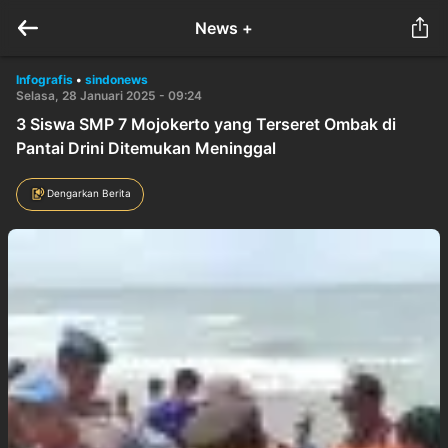
News +
Infografis
•
sindonews
Selasa, 28 Januari 2025 - 09:24
3 Siswa SMP 7 Mojokerto yang Terseret Ombak di
Pantai Drini Ditemukan Meninggal
Dengarkan Berita