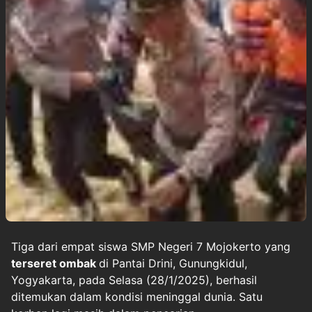
Tiga dari empat siswa SMP Negeri 7 Mojokerto yang
terseret ombak
di Pantai Drini, Gunungkidul,
Yogyakarta, pada Selasa (28/1/2025), berhasil
ditemukan dalam kondisi meninggal dunia. Satu