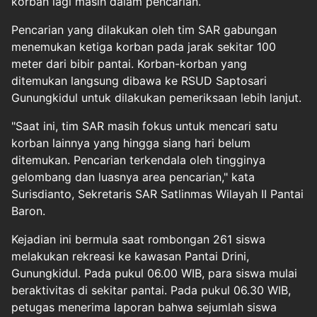
korban lagi masih dalam pencarian.
Pencarian yang dilakukan oleh tim SAR gabungan
menemukan ketiga korban pada jarak sekitar 100
meter dari bibir pantai. Korban-korban yang
ditemukan langsung dibawa ke RSUD Saptosari
Gunungkidul untuk dilakukan pemeriksaan lebih lanjut.
"Saat ini, tim SAR masih fokus untuk mencari satu
korban lainnya yang hingga siang hari belum
ditemukan. Pencarian terkendala oleh tingginya
gelombang dan luasnya area pencarian," kata
Surisdianto, Sekretaris SAR Satlinmas Wilayah II Pantai
Baron.
Kejadian ini bermula saat rombongan 261 siswa
melakukan rekreasi ke kawasan Pantai Drini,
Gunungkidul. Pada pukul 06.00 WIB, para siswa mulai
beraktivitas di sekitar pantai. Pada pukul 06.30 WIB,
petugas menerima laporan bahwa sejumlah siswa