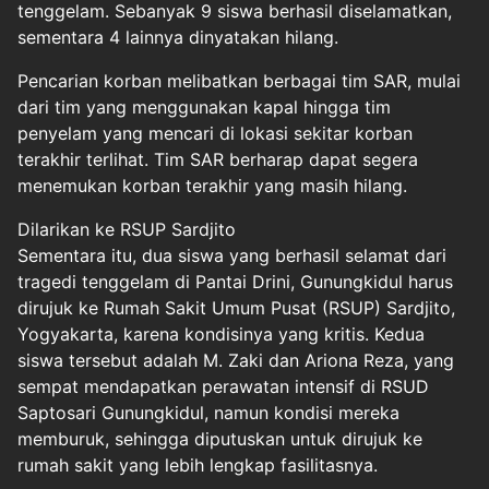
tenggelam. Sebanyak 9 siswa berhasil diselamatkan,
sementara 4 lainnya dinyatakan hilang.
Pencarian korban melibatkan berbagai tim SAR, mulai
dari tim yang menggunakan kapal hingga tim
penyelam yang mencari di lokasi sekitar korban
terakhir terlihat. Tim SAR berharap dapat segera
menemukan korban terakhir yang masih hilang.
Dilarikan ke RSUP Sardjito
Sementara itu, dua siswa yang berhasil selamat dari
tragedi tenggelam di Pantai Drini, Gunungkidul harus
dirujuk ke Rumah Sakit Umum Pusat (RSUP) Sardjito,
Yogyakarta, karena kondisinya yang kritis. Kedua
siswa tersebut adalah M. Zaki dan Ariona Reza, yang
sempat mendapatkan perawatan intensif di RSUD
Saptosari Gunungkidul, namun kondisi mereka
memburuk, sehingga diputuskan untuk dirujuk ke
rumah sakit yang lebih lengkap fasilitasnya.