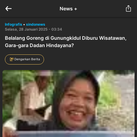
News +
Infografis
•
sindonews
Selasa, 28 Januari 2025 - 03:34
Belalang Goreng di Gunungkidul Diburu Wisatawan,
Gara-gara Dadan Hindayana?
Dengarkan Berita