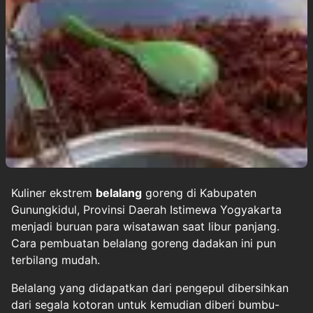
Kuliner ekstrem
belalang
goreng di Kabupaten
Gunungkidul, Provinsi Daerah Istimewa Yogyakarta
menjadi buruan para wisatawan saat libur panjang.
Cara pembuatan belalang goreng dadakan ini pun
terbilang mudah.
Belalang yang didapatkan dari pengepul dibersihkan
dari segala kotoran untuk kemudian diberi bumbu-