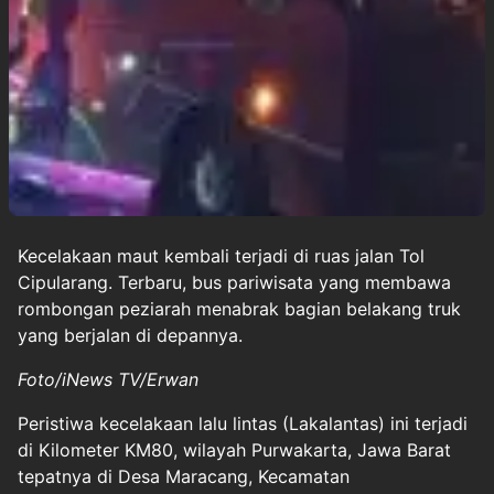
Kecelakaan maut
kembali terjadi di ruas jalan
Tol
Cipularang.
Terbaru, bus pariwisata yang membawa
rombongan peziarah menabrak bagian belakang truk
yang berjalan di depannya.
Foto/iNews TV/Erwan
Peristiwa kecelakaan lalu lintas (Lakalantas) ini terjadi
di Kilometer KM80, wilayah Purwakarta, Jawa Barat
tepatnya di Desa Maracang, Kecamatan