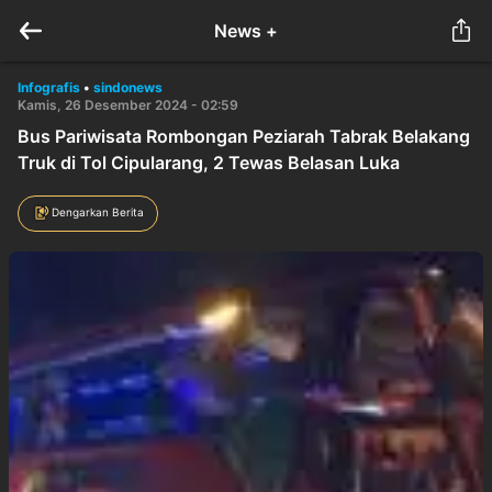
News +
Infografis
•
sindonews
Kamis, 26 Desember 2024 - 02:59
Bus Pariwisata Rombongan Peziarah Tabrak Belakang
Truk di Tol Cipularang, 2 Tewas Belasan Luka
Dengarkan Berita