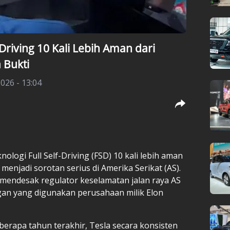
-Driving 10 Kali Lebih Aman dari
 Bukti
2026 - 13:04
nologi Full Self-Driving (FSD) 10 kali lebih aman
njadi sorotan serius di Amerika Serikat (AS).
 mendesak regulator keselamatan jalan raya AS
ngan yang digunakan perusahaan milik Elon
berapa tahun terakhir, Tesla secara konsisten