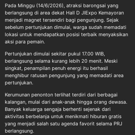
Pada Minggu (14/6/2026), atraksi barongsai yang
berlangsung di area dekat Hall D JIExpo Kemayoran
menjadi magnet tersendiri bagi pengunjung. Sejak
sebelum pertunjukan dimulai, warga sudah memadati
lokasi untuk mendapatkan posisi terbaik menyaksikan
aksi para pemain.
Pertunjukan dimulai sekitar pukul 17.00 WIB,
berlangsung selama kurang lebih 20 menit. Meski
singkat, penampilan penuh energi itu berhasil
menghibur ratusan pengunjung yang memadati area
pertunjukan.
Kerumunan penonton terlihat terdiri dari berbagai
kalangan, mulai dari anak-anak hingga orang dewasa.
Banyak keluarga sengaja berhenti sejenak dari
aktivitas berbelanja untuk menikmati hiburan gratis
yang menjadi salah satu agenda favorit selama PRJ
berlangsung.