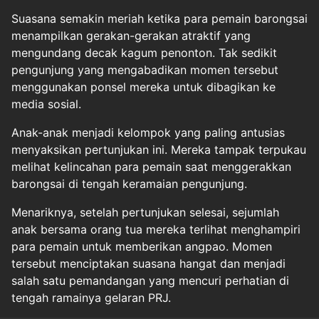
Suasana semakin meriah ketika para pemain barongsai
menampilkan gerakan-gerakan atraktif yang
mengundang decak kagum penonton. Tak sedikit
pengunjung yang mengabadikan momen tersebut
menggunakan ponsel mereka untuk dibagikan ke
media sosial.
Anak-anak menjadi kelompok yang paling antusias
menyaksikan pertunjukan ini. Mereka tampak terpukau
melihat kelincahan para pemain saat menggerakkan
barongsai di tengah keramaian pengunjung.
Menariknya, setelah pertunjukan selesai, sejumlah
anak bersama orang tua mereka terlihat menghampiri
para pemain untuk memberikan angpao. Momen
tersebut menciptakan suasana hangat dan menjadi
salah satu pemandangan yang mencuri perhatian di
tengah ramainya gelaran PRJ.