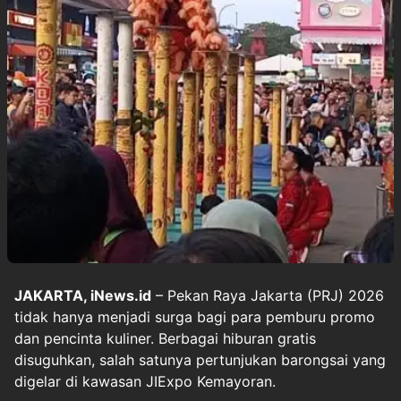
JAKARTA, iNews.id
– Pekan Raya Jakarta (PRJ) 2026
tidak hanya menjadi surga bagi para pemburu promo
dan pencinta kuliner. Berbagai hiburan gratis
disuguhkan, salah satunya pertunjukan barongsai yang
digelar di kawasan JIExpo Kemayoran.