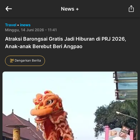
News +
Travel
•
inews
Minggu, 14 Juni 2026 - 11:41
Atraksi Barongsai Gratis Jadi Hiburan di PRJ 2026,
Anak-anak Berebut Beri Angpao
Dengarkan Berita