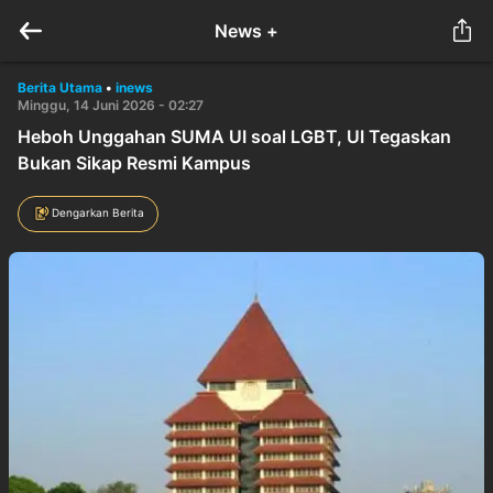
News +
Berita Utama
•
inews
Minggu, 14 Juni 2026 - 02:27
Heboh Unggahan SUMA UI soal LGBT, UI Tegaskan
Bukan Sikap Resmi Kampus
Dengarkan Berita