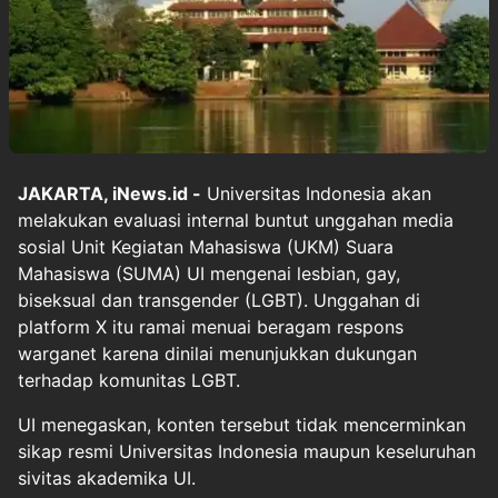
JAKARTA, iNews.id -
Universitas Indonesia akan
melakukan evaluasi internal buntut unggahan media
sosial Unit Kegiatan Mahasiswa (UKM) Suara
Mahasiswa (SUMA) UI mengenai lesbian, gay,
biseksual dan transgender (LGBT). Unggahan di
platform X itu ramai menuai beragam respons
warganet karena dinilai menunjukkan dukungan
terhadap komunitas LGBT.
UI menegaskan, konten tersebut tidak mencerminkan
sikap resmi Universitas Indonesia maupun keseluruhan
sivitas akademika UI.