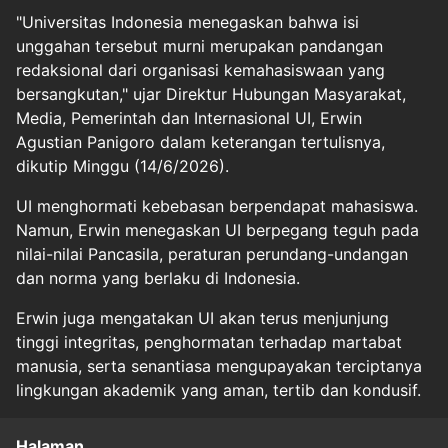
"Universitas Indonesia menegaskan bahwa isi
unggahan tersebut murni merupakan pandangan
redaksional dari organisasi kemahasiswaan yang
bersangkutan," ujar Direktur Hubungan Masyarakat,
Media, Pemerintah dan Internasional UI, Erwin
Agustian Panigoro dalam keterangan tertulisnya,
dikutip Minggu (14/6/2026).
UI menghormati kebebasan berpendapat mahasiswa.
Namun, Erwin menegaskan UI berpegang teguh pada
nilai-nilai Pancasila, peraturan perundang-undangan
dan norma yang berlaku di Indonesia.
Erwin juga mengatakan UI akan terus menjunjung
tinggi integritas, penghormatan terhadap martabat
manusia, serta senantiasa mengupayakan terciptanya
lingkungan akademik yang aman, tertib dan kondusif.
Halaman