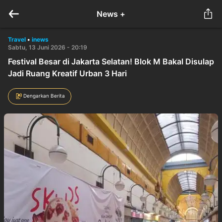
News +
Travel
•
inews
Sabtu, 13 Juni 2026 - 20:19
Festival Besar di Jakarta Selatan! Blok M Bakal Disulap
Jadi Ruang Kreatif Urban 3 Hari
Dengarkan Berita