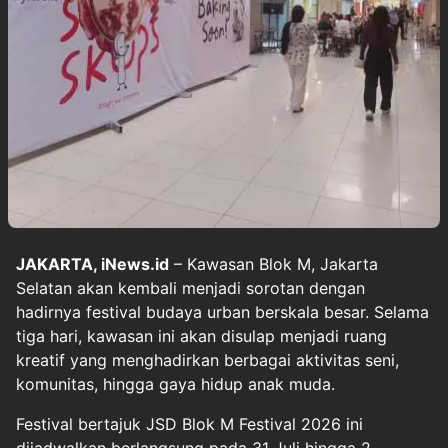
JAKARTA, iNews.id
– Kawasan Blok M, Jakarta
Selatan akan kembali menjadi sorotan dengan
hadirnya festival budaya urban berskala besar. Selama
tiga hari, kawasan ini akan disulap menjadi ruang
kreatif yang menghadirkan berbagai aktivitas seni,
komunitas, hingga gaya hidup anak muda.
Festival bertajuk JSD Blok M Festival 2026 ini