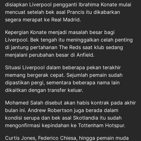
disiapkan Liverpool pengganti Ibrahima Konate mulai
mencuat setelah bek asal Prancis itu dikabarkan
segera merapat ke Real Madrid.
Kepergian Konate menjadi masalah besar bagi
Liverpool. Bek tengah itu meninggalkan celah penting
di jantung pertahanan The Reds saat klub sedang
menjalani perubahan besar di Anfield.
Situasi Liverpool dalam beberapa pekan terakhir
memang bergerak cepat. Sejumlah pemain sudah
dipastikan pergi, sementara beberapa nama lain
dikaitkan dengan transfer keluar.
Mohamed Salah disebut akan habis kontrak pada akhir
bulan ini. Andrew Robertson juga berada dalam
kondisi serupa dan bek asal Skotlandia itu sudah
mengonfirmasi kepindahan ke Tottenham Hotspur.
Curtis Jones, Federico Chiesa, hingga pemain muda