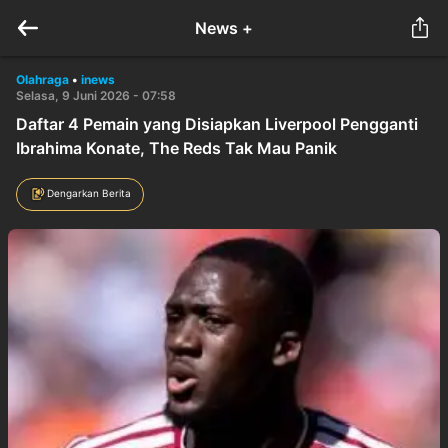
News +
Olahraga
•
inews
Selasa, 9 Juni 2026 - 07:58
Daftar 4 Pemain yang Disiapkan Liverpool Pengganti
Ibrahima Konate, The Reds Tak Mau Panik
Dengarkan Berita