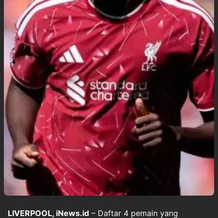
LIVERPOOL, iNews.id
– Daftar 4 pemain yang