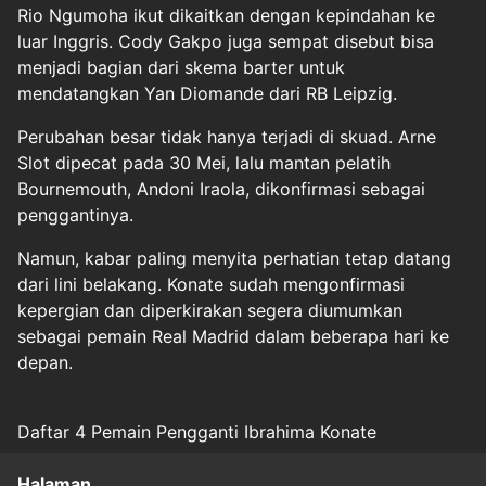
Rio Ngumoha ikut dikaitkan dengan kepindahan ke
luar Inggris. Cody Gakpo juga sempat disebut bisa
menjadi bagian dari skema barter untuk
mendatangkan Yan Diomande dari RB Leipzig.
Perubahan besar tidak hanya terjadi di skuad. Arne
Slot dipecat pada 30 Mei, lalu mantan pelatih
Bournemouth, Andoni Iraola, dikonfirmasi sebagai
penggantinya.
Namun, kabar paling menyita perhatian tetap datang
dari lini belakang. Konate sudah mengonfirmasi
kepergian dan diperkirakan segera diumumkan
sebagai pemain Real Madrid dalam beberapa hari ke
depan.
Daftar 4 Pemain Pengganti Ibrahima Konate
Halaman