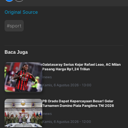
Original Source
#
sport
Baca Juga
Galatasaray Serius Kejar Rafael Leao, AC Milan
Pasang Harga Rp1,24 Triliun
inews
Kamis, 6 Agustus 2026 - 13:00
PB Orado Dapat Kepercayaan Besar! Gelar
Turnamen Domino Piala Panglima TNI 2026
inews
Kamis, 6 Agustus 2026 - 12:00