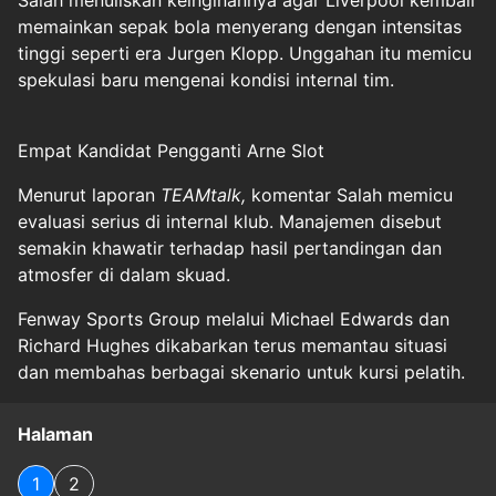
Salah menuliskan keinginannya agar Liverpool kembali
memainkan sepak bola menyerang dengan intensitas
tinggi seperti era Jurgen Klopp. Unggahan itu memicu
spekulasi baru mengenai kondisi internal tim.
Empat Kandidat Pengganti Arne Slot
Menurut laporan
TEAMtalk,
komentar Salah memicu
evaluasi serius di internal klub. Manajemen disebut
semakin khawatir terhadap hasil pertandingan dan
atmosfer di dalam skuad.
Fenway Sports Group melalui Michael Edwards dan
Richard Hughes dikabarkan terus memantau situasi
dan membahas berbagai skenario untuk kursi pelatih.
Halaman
1
2