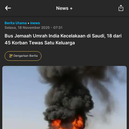
News +
Berita Utama
•
inews
Selasa, 18 November 2025 - 07:31
Bus Jemaah Umrah India Kecelakaan di Saudi, 18 dari
45 Korban Tewas Satu Keluarga
Dengarkan Berita