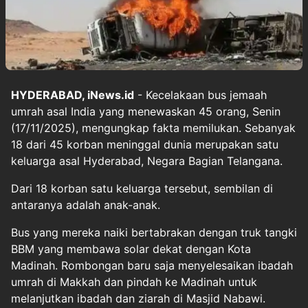
HYDERABAD, iNews.id
- Kecelakaan bus jemaah
umrah asal India yang menewaskan 45 orang, Senin
(17/11/2025), mengungkap fakta memilukan. Sebanyak
18 dari 45 korban meninggal dunia merupakan satu
keluarga asal Hyderabad, Negara Bagian Telangana.
Dari 18 korban satu keluarga tersebut, sembilan di
antaranya adalah anak-anak.
Bus yang mereka naiki bertabrakan dengan truk tangki
BBM yang membawa solar dekat dengan Kota
Madinah. Rombongan baru saja menyelesaikan ibadah
umrah di Makkah dan pindah ke Madinah untuk
melanjutkan ibadah dan ziarah di Masjid Nabawi.