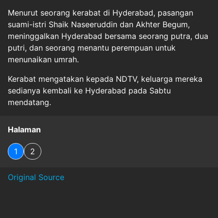
Menurut seorang kerabat di Hyderabad, pasangan
suami-istri Shaik Naseeruddin dan Akhter Begum,
meninggalkan Hyderabad bersama seorang putra, dua
putri, dan seorang menantu perempuan untuk
menunaikan umrah.
Kerabat mengatakan kepada NDTV, keluarga mereka
sedianya kembali ke Hyderabad pada Sabtu
mendatang.
Halaman
1
2
Original Source