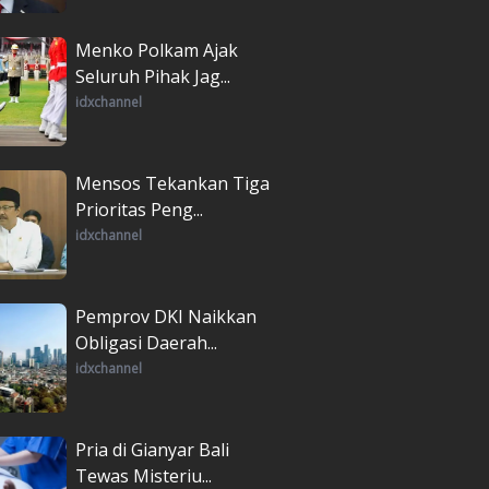
Menko Polkam Ajak
Seluruh Pihak Jag...
idxchannel
Mensos Tekankan Tiga
Prioritas Peng...
idxchannel
Pemprov DKI Naikkan
Obligasi Daerah...
idxchannel
Pria di Gianyar Bali
Tewas Misteriu...