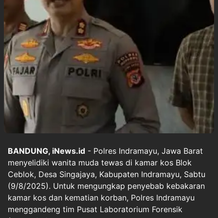
BANDUNG, iNews.id
- Polres Indramayu, Jawa Barat
menyelidiki wanita muda tewas di kamar kos Blok
Ceblok, Desa Singajaya, Kabupaten Indramayu, Sabtu
(9/8/2025). Untuk mengungkap penyebab kebakaran
kamar kos dan kematian korban, Polres Indramayu
menggandeng tim Pusat Laboratorium Forensik