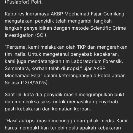
(Puslabfor) Polri.
Kapolres Indramayu AKBP Mochamad Fajar Gemilang
mengatakan, penyidik telah mengambil langkah-
langkah penyelidikan dengan metode Scientific Crime
Investigation (SCI).
“Pertama, kami melakukan olah TKP dan mengerahkan
tim Inafis. Untuk mengetahui penyebab kebakaran,
kami juga mendatangkan tim Laboratorium Forensik.
Sementara, korban telah diutopsi,” ujar AKBP
Mochamad Fajar dalam keterangannya diPolda Jabar,
Selasa (12/8/2025).
Saat ini, kata dia penyidik masih mengumpulkan bukti
dan memeriksa saksi untuk memastikan penyebab
pasti kebakaran dan kematian korban.
“Hasil autopsi masih menunggu dari pihak medis. Kami
harus membuktikan terlebih dulu apakah kebakaran