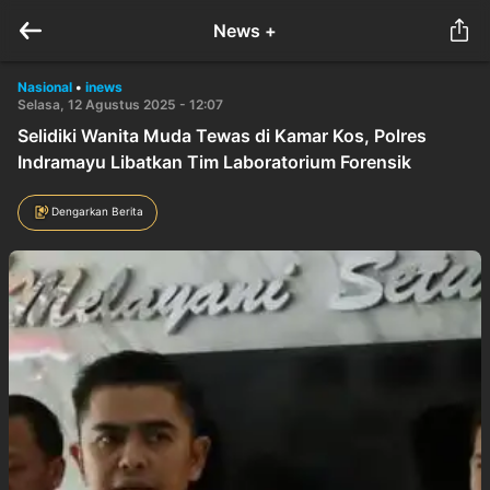
News +
Nasional
•
inews
Selasa, 12 Agustus 2025 - 12:07
Selidiki Wanita Muda Tewas di Kamar Kos, Polres
Indramayu Libatkan Tim Laboratorium Forensik
Dengarkan Berita