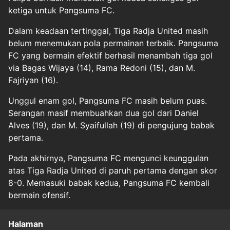
ketiga untuk Pangsuma FC.
Dalam keadaan tertinggal, Tiga Radja United masih
belum menemukan pola permainan terbaik. Pangsuma
FC yang bermain efektif berhasil menambah tiga gol
via Bagas Wijaya (14), Rama Redoni (15), dan M.
Fajriyan (16).
Unggul enam gol, Pangsuma FC masih belum puas.
Serangan masif membuahkan dua gol dari Daniel
Alves (19), dan M. Syaifullah (19) di pengujung babak
pertama.
Pada akhirnya, Pangsuma FC mengunci keunggulan
atas Tiga Radja United di paruh pertama dengan skor
8-0. Memasuki babak kedua, Pangsuma FC kembali
bermain ofensif.
Halaman