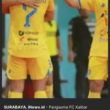
SURABAYA, iNews.id
- Pangsuma FC Kalbar