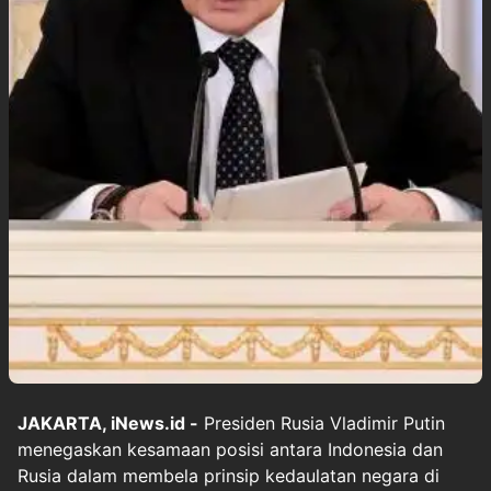
JAKARTA, iNews.id -
Presiden Rusia Vladimir Putin
menegaskan kesamaan posisi antara Indonesia dan
Rusia dalam membela prinsip kedaulatan negara di