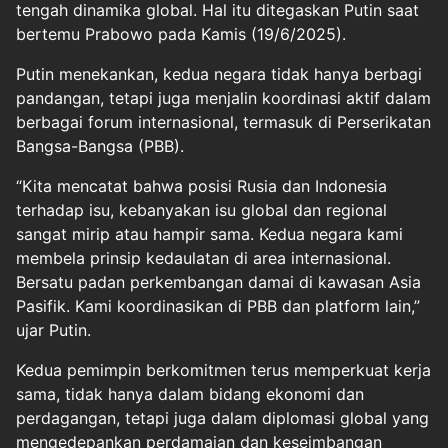
tengah dinamika global. Hal itu ditegaskan Putin saat
bertemu Prabowo pada Kamis (19/6/2025).
Putin menekankan, kedua negara tidak hanya berbagi
pandangan, tetapi juga menjalin koordinasi aktif dalam
berbagai forum internasional, termasuk di Perserikatan
Bangsa-Bangsa (PBB).
“Kita mencatat bahwa posisi Rusia dan Indonesia
terhadap isu, kebanyakan isu global dan regional
sangat mirip atau hampir sama. Kedua negara kami
membela prinsip kedaulatan di area internasional.
Bersatu padan perkembangan damai di kawasan Asia
Pasifik. Kami koordinasikan di PBB dan platform lain,”
ujar Putin.
Kedua pemimpin berkomitmen terus memperkuat kerja
sama, tidak hanya dalam bidang ekonomi dan
perdagangan, tetapi juga dalam diplomasi global yang
mengedepankan perdamaian dan keseimbangan