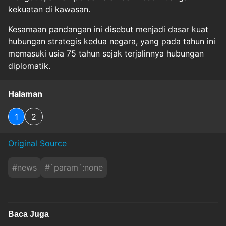
kekuatan di kawasan.
Kesamaan pandangan ini disebut menjadi dasar kuat
hubungan strategis kedua negara, yang pada tahun ini
memasuki usia 75 tahun sejak terjalinnya hubungan
diplomatik.
Halaman
1
2
Original Source
#
news
#
`param`:none
Baca Juga