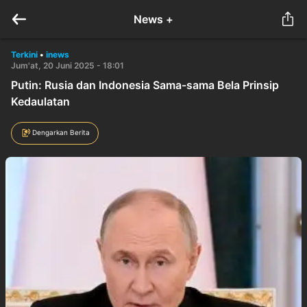
News +
Terkini
•
inews
Jum'at, 20 Juni 2025 - 18:01
Putin: Rusia dan Indonesia Sama-sama Bela Prinsip
Kedaulatan
Dengarkan Berita