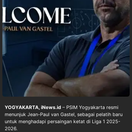
YOGYAKARTA, iNews.id
– PSIM Yogyakarta resmi
menunjuk Jean-Paul van Gastel, sebagai pelatih baru
untuk menghadapi persaingan ketat di Liga 1 2025-
2026.