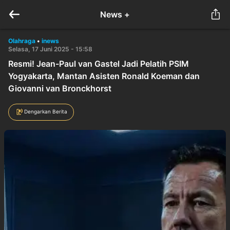
News +
Olahraga
•
inews
Selasa, 17 Juni 2025 - 15:58
Resmi! Jean-Paul van Gastel Jadi Pelatih PSIM
Yogyakarta, Mantan Asisten Ronald Koeman dan
Giovanni van Bronckhorst
Dengarkan Berita