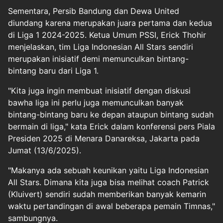
Sementara, Persib Bandung dan Dewa United
diundang karena merupakan juara pertama dan kedua
di Liga 1 2024-2025. Ketua Umum PSSI, Erick Thohir
menjelaskan, tim Liga Indonesian All Stars sendiri
merupakan inisiatif demi memunculkan bintang-
bintang baru dari Liga 1.
"Kita juga ingin membuat inisiatif dengan diskusi
bawha liga ini perlu juga memunculkan banyak
bintang-bintang baru ke depan ataupun bintang sudah
bermain di liga," kata Erick dalam konferensi pers Piala
Presiden 2025 di Menara Danareksa, Jakarta pada
Jumat (13/6/2025).
"Makanya ada sebuah keunikan yaitu Liga Indonesian
All Stars. Dimana kita juga bisa melihat coach Patrick
(Kluivert) sendiri sudah memberikan banyak kemarin
waktu pertandingan di awal beberapa pemain Timnas,"
sambungnya.