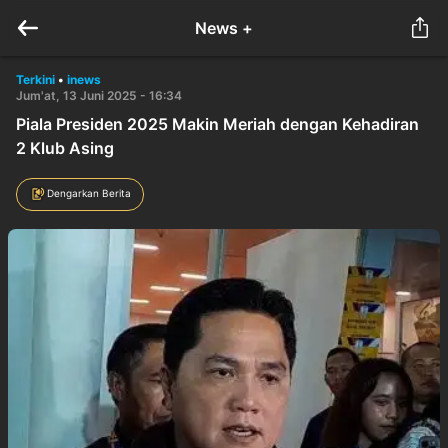
News +
Terkini
•
inews
Jum'at, 13 Juni 2025 - 16:34
Piala Presiden 2025 Makin Meriah dengan Kehadiran
2 Klub Asing
Dengarkan Berita