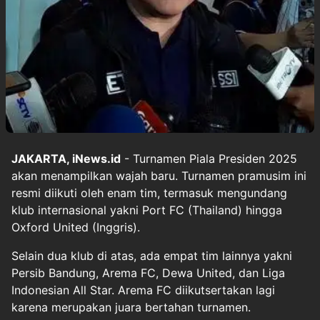
JAKARTA, iNews.id
- Turnamen Piala Presiden 2025
akan menampilkan wajah baru. Turnamen pramusim ini
resmi diikuti oleh enam tim, termasuk mengundang
klub internasional yakni Port FC (Thailand) hingga
Oxford United (Inggris).
Selain dua klub di atas, ada empat tim lainnya yakni
Persib Bandung, Arema FC, Dewa United, dan Liga
Indonesian All Star. Arema FC diikutsertakan lagi
karena merupakan juara bertahan turnamen.