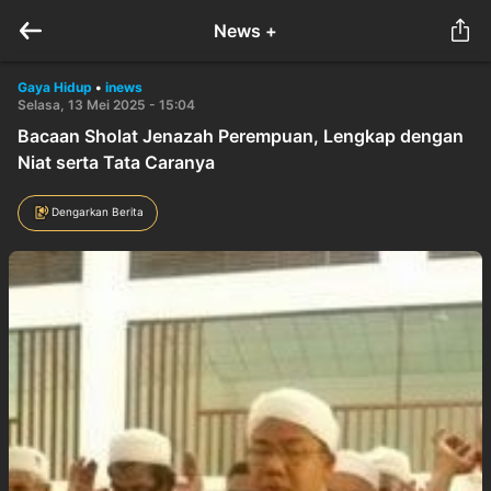
News +
Gaya Hidup
•
inews
Selasa, 13 Mei 2025 - 15:04
Bacaan Sholat Jenazah Perempuan, Lengkap dengan
Niat serta Tata Caranya
Dengarkan Berita