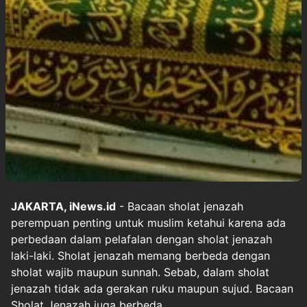
JAKARTA, iNews.id
- Bacaan sholat jenazah
perempuan penting untuk muslim ketahui karena ada
perbedaan dalam pelafalan dengan sholat jenazah
laki-laki. Sholat jenazah memang berbeda dengan
sholat wajib maupun sunnah. Sebab, dalam sholat
jenazah tidak ada gerakan ruku maupun sujud. Bacaan
Sholat Jenazah juga berbeda.