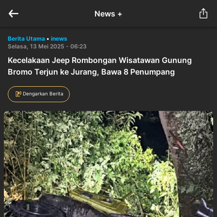
News +
Berita Utama
•
inews
Selasa, 13 Mei 2025 - 06:23
Kecelakaan Jeep Rombongan Wisatawan Gunung
Bromo Terjun ke Jurang, Bawa 8 Penumpang
Dengarkan Berita