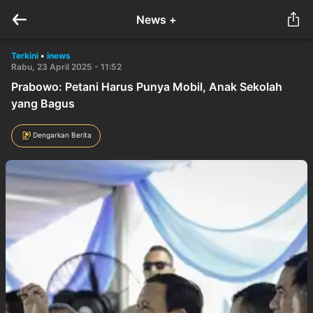
News +
Terkini
•
inews
Rabu, 23 April 2025 - 11:52
Prabowo: Petani Harus Punya Mobil, Anak Sekolah
yang Bagus
Dengarkan Berita