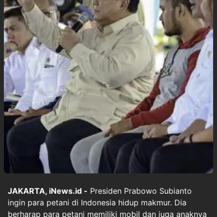
JAKARTA, iNews.id -
Presiden Prabowo Subianto
ingin para petani di Indonesia hidup makmur. Dia
berharap para petani memiliki mobil dan juga anaknya