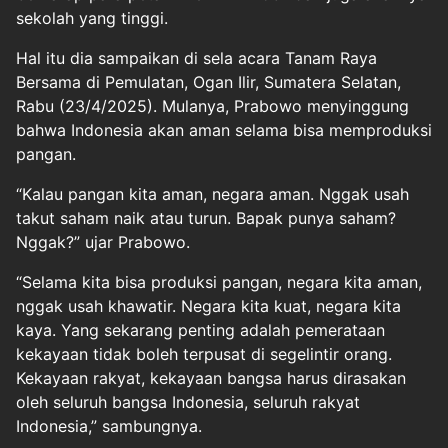
sekolah yang tinggi.
Hal itu dia sampaikan di sela acara Tanam Raya
Bersama di Pemulatan, Ogan Ilir, Sumatera Selatan,
Rabu (23/4/2025). Mulanya, Prabowo menyinggung
bahwa Indonesia akan aman selama bisa memproduksi
pangan.
“Kalau pangan kita aman, negara aman. Nggak usah
takut saham naik atau turun. Bapak punya saham?
Nggak?” ujar Prabowo.
“Selama kita bisa produksi pangan, negara kita aman,
nggak usah khawatir. Negara kita kuat, negara kita
kaya. Yang sekarang penting adalah pemerataan
kekayaan tidak boleh terpusat di segelintir orang.
Kekayaan rakyat, kekayaan bangsa harus dirasakan
oleh seluruh bangsa Indonesia, seluruh rakyat
Indonesia,” sambungnya.