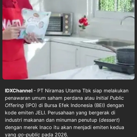
IDXChannel
- PT Niramas Utama Tbk siap melakukan
penawaran umum saham perdana atau
Initial Public
Offering
(IPO) di Bursa Efek Indonesia (BEI) dengan
kode emiten JELI. Perusahaan yang bergerak di
industri makanan dan minuman penutup (
dessert
)
dengan merek Inaco itu akan menjadi emiten kedua
yang
go-public
pada 2026.