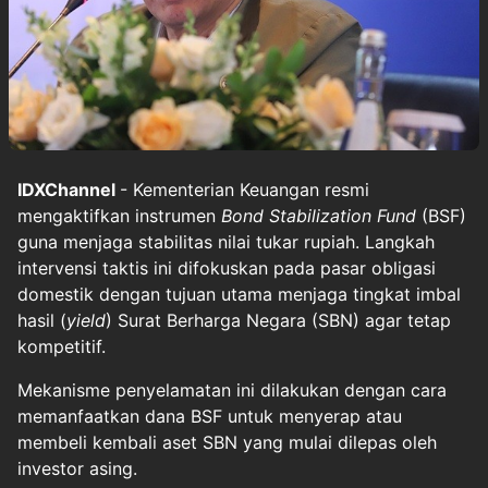
IDXChannel
- Kementerian Keuangan resmi
mengaktifkan instrumen
Bond Stabilization Fund
(BSF)
guna menjaga stabilitas nilai tukar rupiah. Langkah
intervensi taktis ini difokuskan pada pasar obligasi
domestik dengan tujuan utama menjaga tingkat imbal
hasil (
yield
) Surat Berharga Negara (SBN) agar tetap
kompetitif.
Mekanisme penyelamatan ini dilakukan dengan cara
memanfaatkan dana BSF untuk menyerap atau
membeli kembali aset SBN yang mulai dilepas oleh
investor asing.