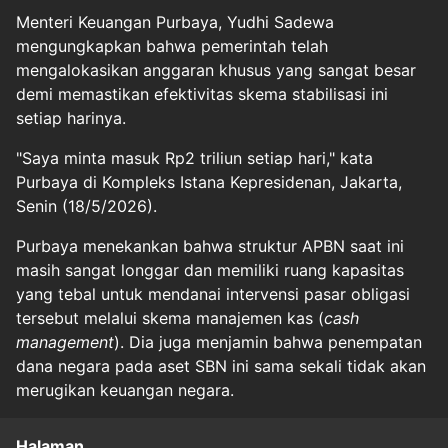
Menteri Keuangan Purbaya, Yudhi Sadewa
mengungkapkan bahwa pemerintah telah
mengalokasikan anggaran khusus yang sangat besar
demi memastikan efektivitas skema stabilisasi ini
setiap harinya.
"Saya minta masuk Rp2 triliun setiap hari," kata
Purbaya di Kompleks Istana Kepresidenan, Jakarta,
Senin (18/5/2026).
Purbaya menekankan bahwa struktur APBN saat ini
masih sangat longgar dan memiliki ruang kapasitas
yang tebal untuk mendanai intervensi pasar obligasi
tersebut melalui skema manajemen kas (
cash
management
). Dia juga menjamin bahwa penempatan
dana negara pada aset SBN ini sama sekali tidak akan
merugikan keuangan negara.
Halaman