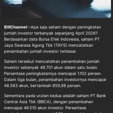
IDXChannel
—Apa saja saham dengan peningkatan
jumlah investor terbanyak sepanjang April 2026?
Berdasarkan data Bursa Efek Indonesia, saham PT
Jaya Swarasa Agung Tbk (TAYS) mencatatkan
penambahan jumlah investor terbesar.
Saham tersebut mencatatkan penambahan jumlah
investor sebanyak 49.701 akun dalam satu bulan.
Persentase peningkatannya mencapai 1.102 persen.
Dalam tiga bulan, penambahan investornya mencapai
48.563 akun, bertambah 859,98 persen.
Sementara pada urutan kedua adalah saham PT Bank
Central Asia Tbk (BBCA), dengan penambahan
mencapai 46.510 akun investor. Persentase