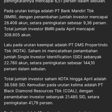
peningkatannya mencapai 6,51 persen dalam sebulan.
Pada urutan ketiga adalah PT Bank Mandiri Tbk
(BMRI), dengan penambahan jumlah investor mencapai
26.408 akun, setara peningkatan sebesar 9,36 persen.
Total jumlah investor BMRI pada April mencapai
308.605 akun.
Lalu pada urutan keempat adalah PT DMS Propertindo
Tbk (KOTA). Saham ini mencatatkan penambahan
jumlah Single Investor Identification (SID) sebanyak
22.780 akun, setara peningkatan sebesar 144,10
persen dalam sebulan.
Total jumlah investor saham KOTA hingga April adalah
38.588 SID. Kemudian pada urutan kelima adalah PT
Black Diamond Resources Tbk (COAL), dengan
penambahan investor sebanyak 21.485 SID, setara
peningkatan 41,79 persen.