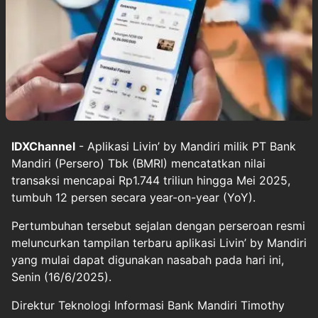
IDXChannel
- Aplikasi Livin’ by Mandiri milik PT Bank
Mandiri (Persero) Tbk (BMRI) mencatatkan nilai
transaksi mencapai Rp1.744 triliun hingga Mei 2025,
tumbuh 12 persen secara year-on-year (YoY).
Pertumbuhan tersebut sejalan dengan perseroan resmi
meluncurkan tampilan terbaru aplikasi Livin’ by Mandiri
yang mulai dapat digunakan nasabah pada hari ini,
Senin (16/6/2025).
Direktur Teknologi Informasi Bank Mandiri Timothy