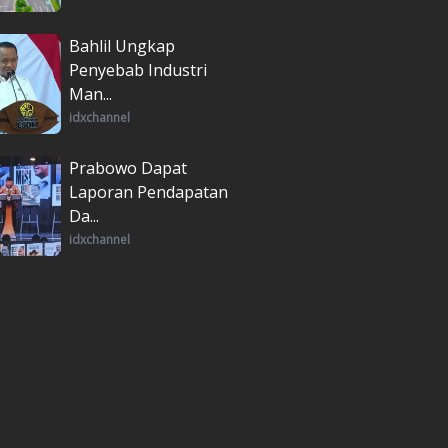
Bahlil Ungkap
Penyebab Industri
Man...
idxchannel
Prabowo Dapat
Laporan Pendapatan
Da...
idxchannel