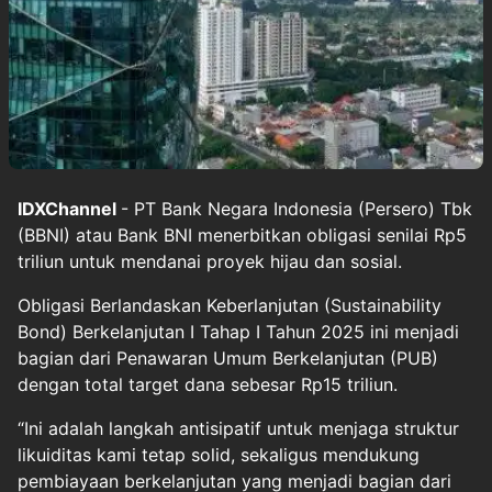
IDXChannel
- PT Bank Negara Indonesia (Persero) Tbk
(BBNI) atau Bank BNI menerbitkan obligasi senilai Rp5
triliun untuk mendanai proyek hijau dan sosial.
Obligasi Berlandaskan Keberlanjutan (Sustainability
Bond) Berkelanjutan I Tahap I Tahun 2025 ini menjadi
bagian dari Penawaran Umum Berkelanjutan (PUB)
dengan total target dana sebesar Rp15 triliun.
“Ini adalah langkah antisipatif untuk menjaga struktur
likuiditas kami tetap solid, sekaligus mendukung
pembiayaan berkelanjutan yang menjadi bagian dari