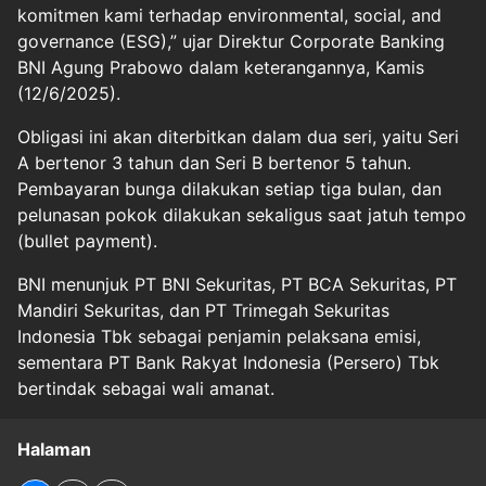
komitmen kami terhadap environmental, social, and
governance (ESG),” ujar Direktur Corporate Banking
BNI Agung Prabowo dalam keterangannya, Kamis
(12/6/2025).
Obligasi ini akan diterbitkan dalam dua seri, yaitu Seri
A bertenor 3 tahun dan Seri B bertenor 5 tahun.
Pembayaran bunga dilakukan setiap tiga bulan, dan
pelunasan pokok dilakukan sekaligus saat jatuh tempo
(bullet payment).
BNI menunjuk PT BNI Sekuritas, PT BCA Sekuritas, PT
Mandiri Sekuritas, dan PT Trimegah Sekuritas
Indonesia Tbk sebagai penjamin pelaksana emisi,
sementara PT Bank Rakyat Indonesia (Persero) Tbk
bertindak sebagai wali amanat.
Halaman