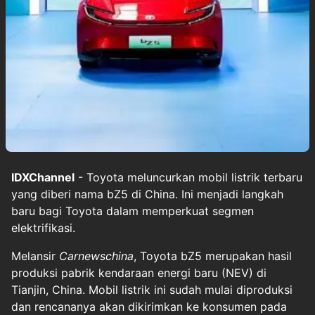
IDXChannel
- Toyota meluncurkan mobil listrik terbaru
yang diberi nama bZ5 di China. Ini menjadi langkah
baru bagi Toyota dalam memperkuat segmen
elektrifikasi.
Melansir
Carnewschina
, Toyota bZ5 merupakan hasil
produksi pabrik kendaraan energi baru (NEV) di
Tianjin, China. Mobil listrik ini sudah mulai diproduksi
dan rencananya akan dikirimkan ke konsumen pada