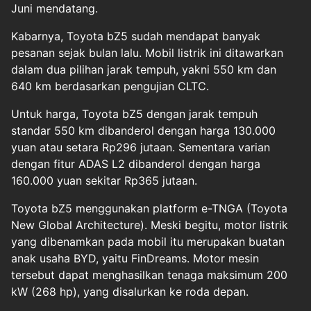
Juni mendatang.
Kabarnya, Toyota bZ5 sudah mendapat banyak
pesanan sejak bulan lalu. Mobil listrik ini ditawarkan
dalam dua pilihan jarak tempuh, yakni 550 km dan
640 km berdasarkan pengujian CLTC.
Untuk harga, Toyota bZ5 dengan jarak tempuh
standar 550 km dibanderol dengan harga 130.000
yuan atau setara Rp296 jutaan. Sementara varian
dengan fitur ADAS L2 dibanderol dengan harga
160.000 yuan sekitar Rp365 jutaan.
Toyota bZ5 menggunakan platform e-TNGA (Toyota
New Global Architecture). Meski begitu, motor listrik
yang dibenamkan pada mobil itu merupakan buatan
anak usaha BYD, yaitu FinDreams. Motor mesin
tersebut dapat menghasilkan tenaga maksimum 200
kW (268 hp), yang disalurkan ke roda depan.