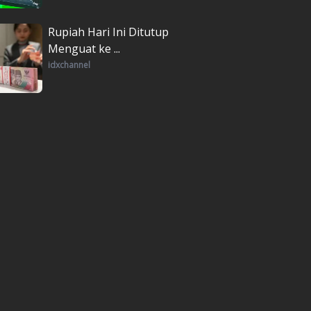
Rupiah Hari Ini Ditutup
Menguat ke ...
idxchannel