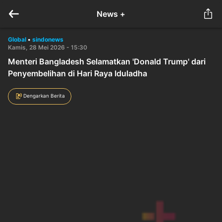
News +
Global
•
sindonews
Kamis, 28 Mei 2026 - 15:30
Menteri Bangladesh Selamatkan 'Donald Trump' dari
Penyembelihan di Hari Raya Iduladha
Dengarkan Berita