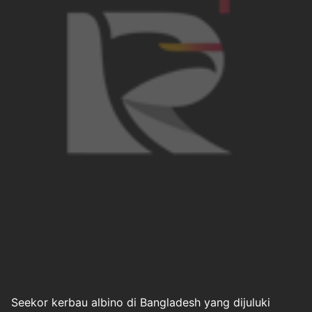
Seekor kerbau albino di Bangladesh yang dijuluki