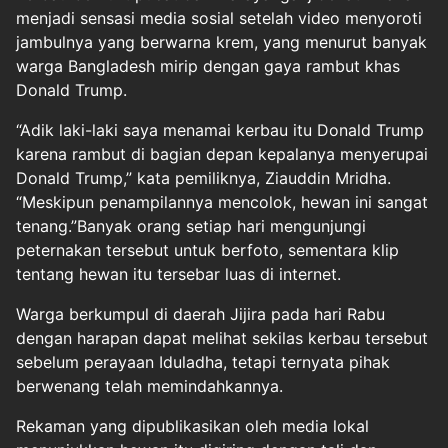
menjadi sensasi media sosial setelah video menyoroti
jambulnya yang berwarna krem, yang menurut banyak
warga Bangladesh mirip dengan gaya rambut khas
Donald Trump.
“Adik laki-laki saya menamai kerbau itu Donald Trump
karena rambut di bagian depan kepalanya menyerupai
Donald Trump,” kata pemiliknya, Ziauddin Mridha.
“Meskipun penampilannya mencolok, hewan ini sangat
tenang.”Banyak orang setiap hari mengunjungi
peternakan tersebut untuk berfoto, sementara klip
tentang hewan itu tersebar luas di internet.
Warga berkumpul di daerah Jijira pada hari Rabu
dengan harapan dapat melihat sekilas kerbau tersebut
sebelum perayaan Iduladha, tetapi ternyata pihak
berwenang telah memindahkannya.
Rekaman yang dipublikasikan oleh media lokal