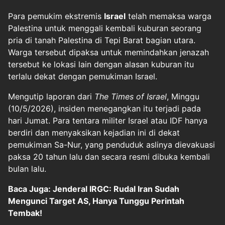
Para pemukim ekstremis
Israel
telah memaksa warga
Palestina untuk menggali kembali kuburan seorang
pria di tanah Palestina di Tepi Barat bagian utara.
Warga tersebut dipaksa untuk memindahkan jenazah
tersebut ke lokasi lain dengan alasan kuburan itu
terlalu dekat dengan pemukiman Israel.
Mengutip laporan dari
The Times of Israel
, Minggu
(10/5/2026), insiden menegangkan itu terjadi pada
hari Jumat. Para tentara militer Israel atau IDF hanya
berdiri dan menyaksikan kejadian ini di dekat
pemukiman Sa-Nur, yang penduduk aslinya dievakuasi
paksa 20 tahun lalu dan secara resmi dibuka kembali
bulan lalu.
Baca Juga: Jenderal IRGC: Rudal Iran Sudah
Mengunci Target AS, Hanya Tunggu Perintah
Tembak!