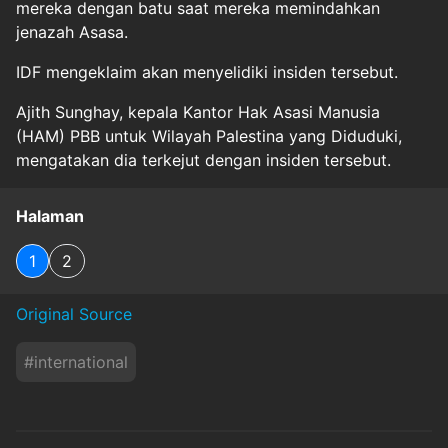
mereka dengan batu saat mereka memindahkan
jenazah Asasa.
IDF mengeklaim akan menyelidiki insiden tersebut.
Ajith Sunghay, kepala Kantor Hak Asasi Manusia
(HAM) PBB untuk Wilayah Palestina yang Diduduki,
mengatakan dia terkejut dengan insiden tersebut.
Halaman
1
2
Original Source
#
international