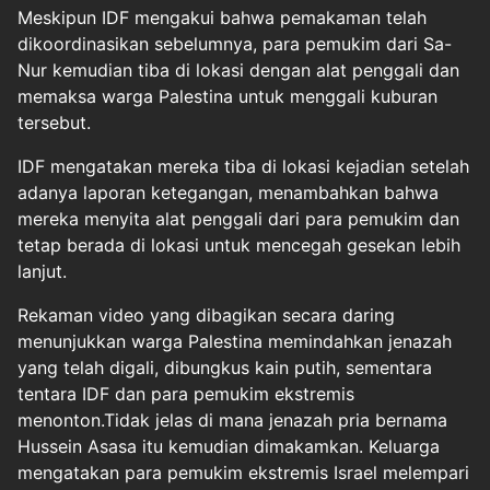
Meskipun IDF mengakui bahwa pemakaman telah
dikoordinasikan sebelumnya, para pemukim dari Sa-
Nur kemudian tiba di lokasi dengan alat penggali dan
memaksa warga Palestina untuk menggali kuburan
tersebut.
IDF mengatakan mereka tiba di lokasi kejadian setelah
adanya laporan ketegangan, menambahkan bahwa
mereka menyita alat penggali dari para pemukim dan
tetap berada di lokasi untuk mencegah gesekan lebih
lanjut.
Rekaman video yang dibagikan secara daring
menunjukkan warga Palestina memindahkan jenazah
yang telah digali, dibungkus kain putih, sementara
tentara IDF dan para pemukim ekstremis
menonton.Tidak jelas di mana jenazah pria bernama
Hussein Asasa itu kemudian dimakamkan. Keluarga
mengatakan para pemukim ekstremis Israel melempari