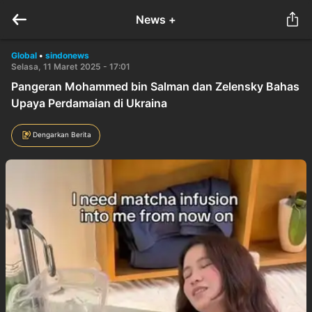
News +
Global
•
sindonews
Selasa, 11 Maret 2025 - 17:01
Pangeran Mohammed bin Salman dan Zelensky Bahas
Upaya Perdamaian di Ukraina
Dengarkan Berita