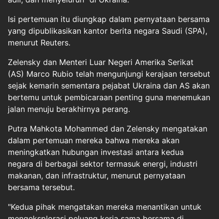
Isi pertemuan itu diungkap dalam pernyataan bersama
yang dipublikasikan kantor berita negara Saudi (SPA),
menurut Reuters.
Zelensky dan Menteri Luar Negeri Amerika Serikat
(AS) Marco Rubio telah mengunjungi kerajaan tersebut
sejak kemarin sementara pejabat Ukraina dan AS akan
bertemu untuk pembicaraan penting guna menemukan
jalan menuju berakhirnya perang.
Putra Mahkota Mohammed dan Zelensky mengatakan
dalam pertemuan mereka bahwa mereka akan
meningkatkan hubungan investasi antara kedua
negara di berbagai sektor termasuk energi, industri
makanan, dan infrastruktur, menurut pernyataan
bersama tersebut.
"Kedua pihak mengatakan mereka menantikan untuk
mengeksplorasi peluang kerja sama bersama di