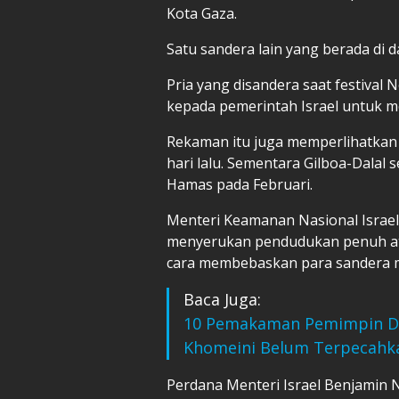
Kota Gaza.
Satu sandera lain yang berada di d
Pria yang disandera saat festival 
kepada pemerintah Israel untuk
Rekaman itu juga memperlihatkan O
hari lalu. Sementara Gilboa-Dalal s
Hamas pada Februari.
Menteri Keamanan Nasional Israel
menyerukan pendudukan penuh ata
cara membebaskan para sandera mes
Baca Juga:
10 Pemakaman Pemimpin Dun
Khomeini Belum Terpecahk
Perdana Menteri Israel Benjamin 