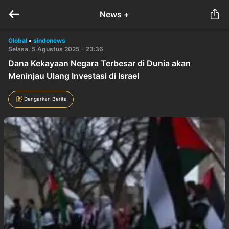
News +
Global
•
sindonews
Selasa, 5 Agustus 2025 - 23:36
Dana Kekayaan Negara Terbesar di Dunia akan
Meninjau Ulang Investasi di Israel
Dengarkan Berita