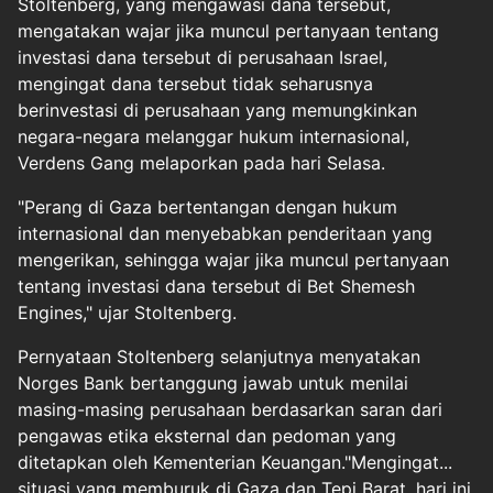
Stoltenberg, yang mengawasi dana tersebut,
mengatakan wajar jika muncul pertanyaan tentang
investasi dana tersebut di perusahaan Israel,
mengingat dana tersebut tidak seharusnya
berinvestasi di perusahaan yang memungkinkan
negara-negara melanggar hukum internasional,
Verdens Gang melaporkan pada hari Selasa.
"Perang di Gaza bertentangan dengan hukum
internasional dan menyebabkan penderitaan yang
mengerikan, sehingga wajar jika muncul pertanyaan
tentang investasi dana tersebut di Bet Shemesh
Engines," ujar Stoltenberg.
Pernyataan Stoltenberg selanjutnya menyatakan
Norges Bank bertanggung jawab untuk menilai
masing-masing perusahaan berdasarkan saran dari
pengawas etika eksternal dan pedoman yang
ditetapkan oleh Kementerian Keuangan."Mengingat...
situasi yang memburuk di Gaza dan Tepi Barat, hari ini