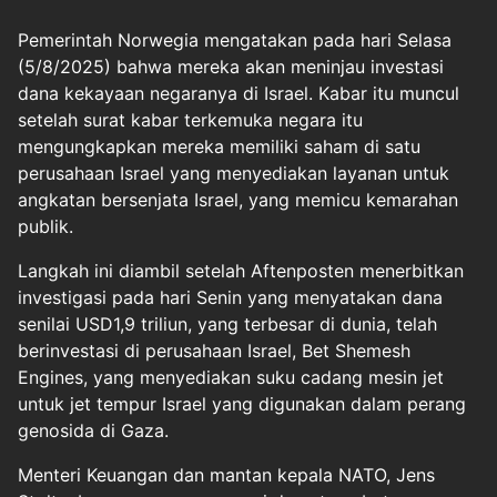
Pemerintah Norwegia mengatakan pada hari Selasa
(5/8/2025) bahwa mereka akan meninjau investasi
dana kekayaan negaranya di Israel. Kabar itu muncul
setelah surat kabar terkemuka negara itu
mengungkapkan mereka memiliki saham di satu
perusahaan Israel yang menyediakan layanan untuk
angkatan bersenjata Israel, yang memicu kemarahan
publik.
Langkah ini diambil setelah Aftenposten menerbitkan
investigasi pada hari Senin yang menyatakan dana
senilai USD1,9 triliun, yang terbesar di dunia, telah
berinvestasi di perusahaan Israel, Bet Shemesh
Engines, yang menyediakan suku cadang mesin jet
untuk jet tempur Israel yang digunakan dalam perang
genosida di Gaza.
Menteri Keuangan dan mantan kepala NATO, Jens