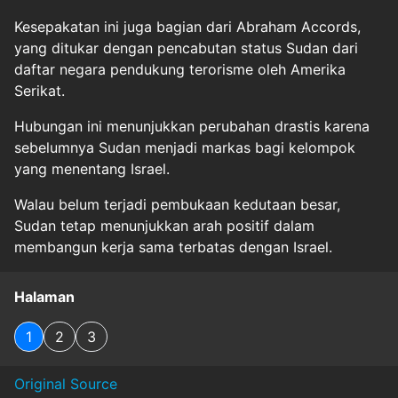
Kesepakatan ini juga bagian dari Abraham Accords,
yang ditukar dengan pencabutan status Sudan dari
daftar negara pendukung terorisme oleh Amerika
Serikat.
Hubungan ini menunjukkan perubahan drastis karena
sebelumnya Sudan menjadi markas bagi kelompok
yang menentang Israel.
Walau belum terjadi pembukaan kedutaan besar,
Sudan tetap menunjukkan arah positif dalam
membangun kerja sama terbatas dengan Israel.
Halaman
1
2
3
Original Source