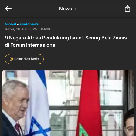
News +
Global
•
sindonews
Rabu, 16 Juli 2025 - 04:06
9 Negara Afrika Pendukung Israel, Sering Bela Zionis
di Forum Internasional
Dengarkan Berita