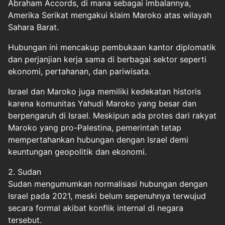
Abraham Accords, di mana sebagai imbalannya,
Amerika Serikat mengakui klaim Maroko atas wilayah
Sahara Barat.
Hubungan ini mencakup pembukaan kantor diplomatik
dan perjanjian kerja sama di berbagai sektor seperti
ekonomi, pertahanan, dan pariwisata.
Israel dan Maroko juga memiliki kedekatan historis
karena komunitas Yahudi Maroko yang besar dan
berpengaruh di Israel. Meskipun ada protes dari rakyat
Maroko yang pro-Palestina, pemerintah tetap
mempertahankan hubungan dengan Israel demi
keuntungan geopolitik dan ekonomi.
2. Sudan
Sudan mengumumkan normalisasi hubungan dengan
Israel pada 2021, meski belum sepenuhnya terwujud
secara formal akibat konflik internal di negara
tersebut.