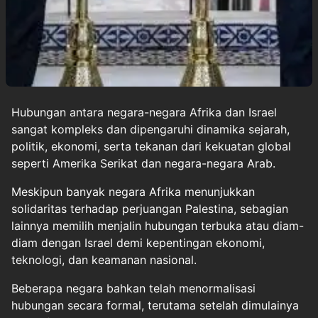
Hubungan antara negara-negara Afrika dan Israel
sangat kompleks dan dipengaruhi dinamika sejarah,
politik, ekonomi, serta tekanan dari kekuatan global
seperti Amerika Serikat dan negara-negara Arab.
Meskipun banyak negara Afrika menunjukkan
solidaritas terhadap perjuangan Palestina, sebagian
lainnya memilih menjalin hubungan terbuka atau diam-
diam dengan Israel demi kepentingan ekonomi,
teknologi, dan keamanan nasional.
Beberapa negara bahkan telah menormalisasi
hubungan secara formal, terutama setelah dimulainya