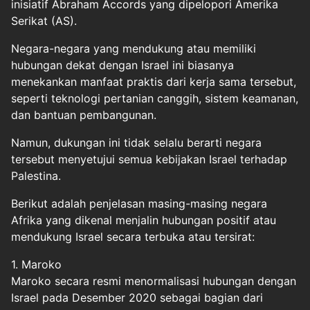
inisiatif Abraham Accords yang dipelopori Amerika
Serikat (AS).
Negara-negara yang mendukung atau memiliki
hubungan dekat dengan Israel ini biasanya
menekankan manfaat praktis dari kerja sama tersebut,
seperti teknologi pertanian canggih, sistem keamanan,
dan bantuan pembangunan.
Namun, dukungan ini tidak selalu berarti negara
tersebut menyetujui semua kebijakan Israel terhadap
Palestina.
Berikut adalah penjelasan masing-masing negara
Afrika yang dikenal menjalin hubungan positif atau
mendukung Israel secara terbuka atau tersirat:
1. Maroko
Maroko secara resmi menormalisasi hubungan dengan
Israel pada Desember 2020 sebagai bagian dari