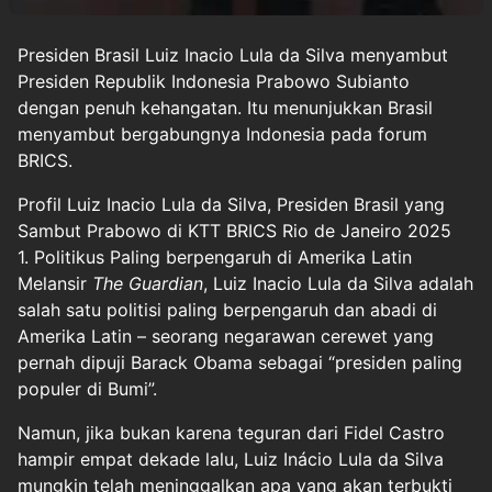
Presiden
Brasil
Luiz Inacio Lula da Silva menyambut
Presiden Republik Indonesia Prabowo Subianto
dengan penuh kehangatan. Itu menunjukkan Brasil
menyambut bergabungnya Indonesia pada forum
BRICS.
Profil Luiz Inacio Lula da Silva, Presiden Brasil yang
Sambut Prabowo di KTT BRICS Rio de Janeiro 2025
1. Politikus Paling berpengaruh di Amerika Latin
Melansir
The Guardian
, Luiz Inacio Lula da Silva adalah
salah satu politisi paling berpengaruh dan abadi di
Amerika Latin – seorang negarawan cerewet yang
pernah dipuji Barack Obama sebagai “presiden paling
populer di Bumi”.
Namun, jika bukan karena teguran dari Fidel Castro
hampir empat dekade lalu, Luiz Inácio Lula da Silva
mungkin telah meninggalkan apa yang akan terbukti