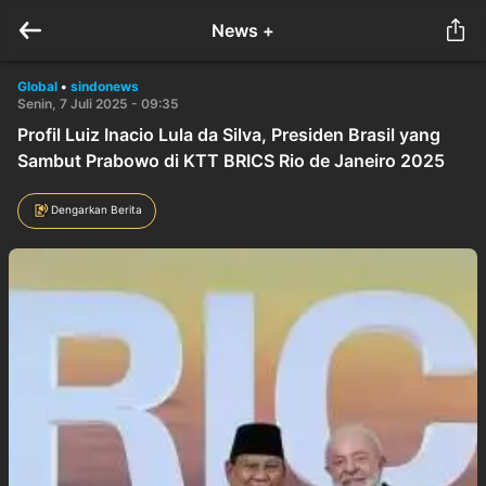
News +
Global
•
sindonews
Senin, 7 Juli 2025 - 09:35
Profil Luiz Inacio Lula da Silva, Presiden Brasil yang
Sambut Prabowo di KTT BRICS Rio de Janeiro 2025
Dengarkan Berita