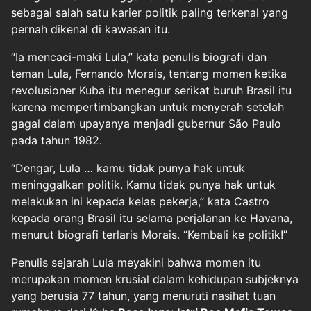
sebagai salah satu karier politik paling terkenal yang
pernah dikenal di kawasan itu.
“Ia mencaci-maki Lula,” kata penulis biografi dan
teman Lula, Fernando Morais, tentang momen ketika
revolusioner Kuba itu menegur serikat buruh Brasil itu
karena mempertimbangkan untuk menyerah setelah
gagal dalam upayanya menjadi gubernur São Paulo
pada tahun 1982.
“Dengar, Lula … kamu tidak punya hak untuk
meninggalkan politik. Kamu tidak punya hak untuk
melakukan ini kepada kelas pekerja,” kata Castro
kepada orang Brasil itu selama perjalanan ke Havana,
menurut biografi terlaris Morais. “Kembali ke politik!”
Penulis sejarah Lula meyakini bahwa momen itu
merupakan momen krusial dalam kehidupan subjeknya
yang berusia 77 tahun, yang menuruti nasihat tuan