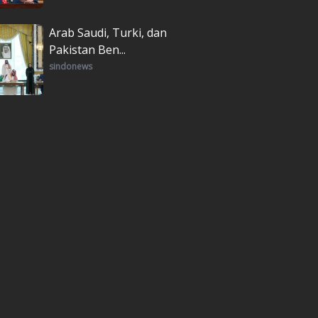
Arab Saudi, Turki, dan
Pakistan Ben...
sindonews