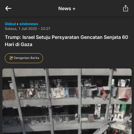
News +
Global
•
sindonews
Selasa, 1 Juli 2025 - 23:27
Trump: Israel Setuju Persyaratan Gencatan Senjata 60
Hari di Gaza
Dengarkan Berita