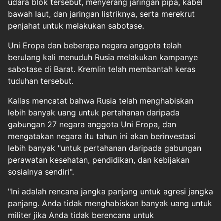
udara blok tersebut, menyerang jaringan pipa, kabel
bawah laut, dan jaringan listriknya, serta merekrut
penjahat untuk melakukan sabotase.
Uni Eropa dan beberapa negara anggota telah
berulang kali menuduh Rusia melakukan kampanye
sabotase di Barat. Kremlin telah membantah keras
tuduhan tersebut.
Kallas mencatat bahwa Rusia telah menghabiskan
lebih banyak uang untuk pertahanan daripada
gabungan 27 negara anggota Uni Eropa, dan
mengatakan negara itu tahun ini akan berinvestasi
lebih banyak "untuk pertahanan daripada gabungan
perawatan kesehatan, pendidikan, dan kebijakan
sosialnya sendiri".
"Ini adalah rencana jangka panjang untuk agresi jangka
panjang. Anda tidak menghabiskan banyak uang untuk
militer jika Anda tidak berencana untuk