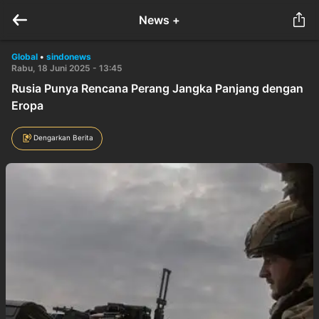
News +
Global
•
sindonews
Rabu, 18 Juni 2025 - 13:45
Rusia Punya Rencana Perang Jangka Panjang dengan
Eropa
Dengarkan Berita