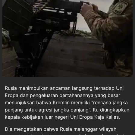
Rusia
menimbulkan ancaman langsung terhadap Uni
Eropa dan pengeluaran pertahanannya yang besar
menunjukkan bahwa Kremlin memiliki "rencana jangka
panjang untuk agresi jangka panjang". Itu diungkapkan
kepala kebijakan luar negeri Uni Eropa Kaja Kallas.
Dia mengatakan bahwa Rusia melanggar wilayah